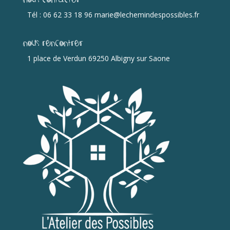
Tél : 06 62 33 18 96 marie@lechemindespossibles.fr
Nous rencontrer
1 place de Verdun 69250 Albigny sur Saone