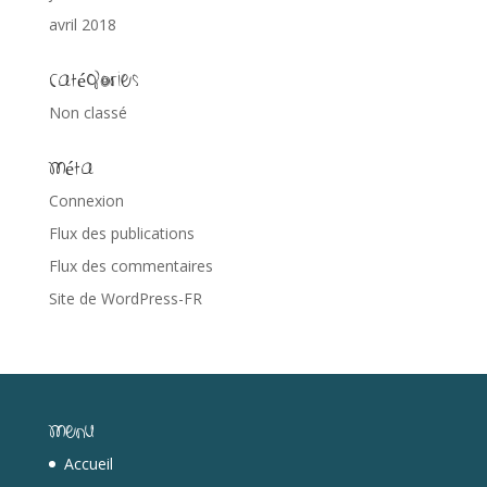
avril 2018
Catégories
Non classé
Méta
Connexion
Flux des publications
Flux des commentaires
Site de WordPress-FR
Menu
Accueil