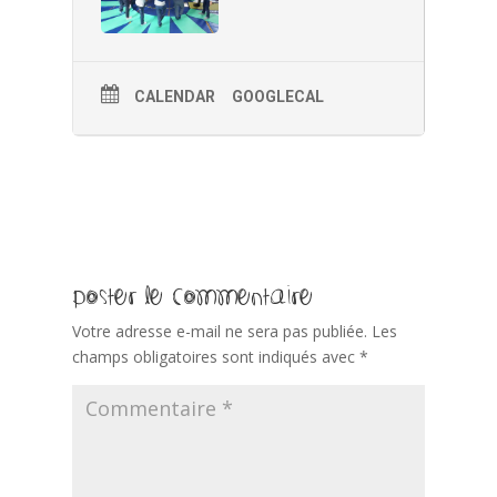
CALENDAR
GOOGLECAL
Poster le commentaire
Votre adresse e-mail ne sera pas publiée.
Les
champs obligatoires sont indiqués avec
*