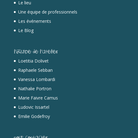
Le lieu
Une équipe de professionnels
Les événements
Le Blog
L’équipe de l’Atelier
Loetitia Dolivet
Raphaele Sebban
Vanessa Lombardi
Nathalie Portron
Marie Faivre Camus
Ludovic Issartel
Emilie Godefroy
Nous contacter