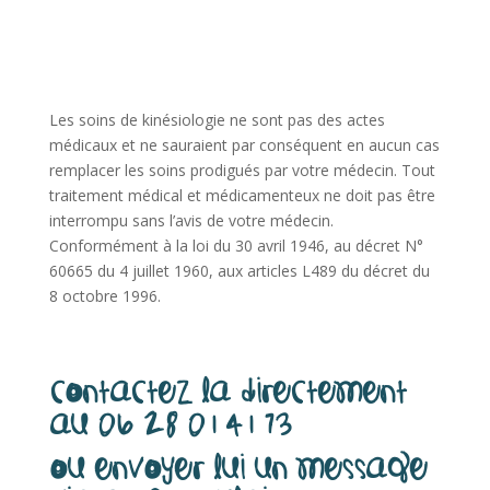
Les soins de kinésiologie ne sont pas des actes
médicaux et ne sauraient par conséquent en aucun cas
remplacer les soins prodigués par votre médecin. Tout
traitement médical et médicamenteux ne doit pas être
interrompu sans l’avis de votre médecin.
Conformément à la loi du 30 avril 1946, au décret N°
60665 du 4 juillet 1960, aux articles L489 du décret du
8 octobre 1996.
Contactez la directement
au 06 28 01 41 73
ou envoyer lui un message