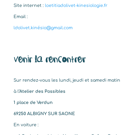
Site internet :
loetitiadolivet-kinesiologie.fr
Email :
ldolivet.kinésio@gmail.com
Venir la rencontrer
Sur rendez-vous les lundi, jeudi et samedi matin
à l
‘Atelier des Possibles
1 place de Verdun
69250 ALBIGNY SUR SAONE
En voiture :