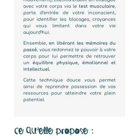
avec votre corps via le
test musculaire
,
porte d’entrée de votre inconscient,
pour identifier les blocages, croyances
qui vous limitent dans votre vie
aujourd’hui.
Ensemble,
en libérant les mémoires du
passé
, vous redonnez le pouvoir à votre
corps pour lui permettre de retrouver
un
équilibre physique, émotionnel et
intellectuel.
Cette technique douce vous permet
ainsi de reprendre possession de vos
ressources pour atteindre votre plein
potentiel.
Ce qu’elle propose :