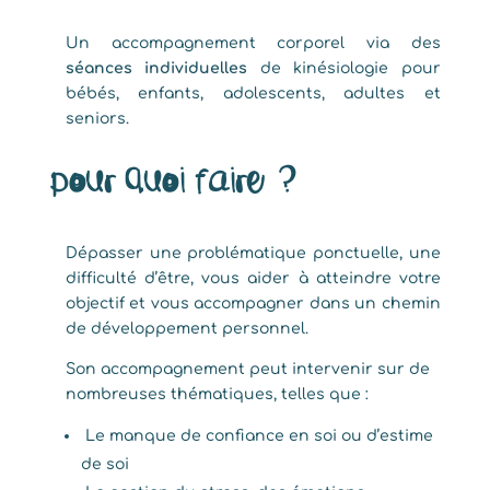
Un accompagnement corporel via des
séances individuelles
de kinésiologie pour
bébés, enfants, adolescents, adultes et
seniors.
Pour quoi faire ?
Dépasser une problématique ponctuelle, une
difficulté d’être, vous aider à atteindre votre
objectif et vous accompagner dans un chemin
de développement personnel.
Son accompagnement peut intervenir sur de
nombreuses thématiques, telles que :
Le manque de confiance en soi ou d’estime
de soi