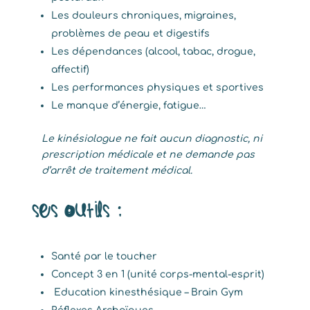
Les douleurs chroniques, migraines,
problèmes de peau et digestifs
Les dépendances (alcool, tabac, drogue,
affectif)
Les performances physiques et sportives
Le manque d’énergie, fatigue…
Le kinésiologue ne fait aucun diagnostic, ni
prescription médicale et ne demande pas
d’arrêt de traitement médical.
Ses Outils :
Santé par le toucher
Concept 3 en 1 (unité corps-mental-esprit)
Education kinesthésique – Brain Gym