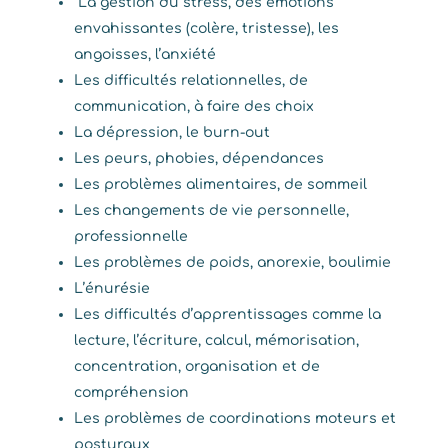
La gestion du stress, des émotions
envahissantes (colère, tristesse), les
angoisses, l’anxiété
Les difficultés relationnelles, de
communication, à faire des choix
La dépression, le burn-out
Les peurs, phobies, dépendances
Les problèmes alimentaires, de sommeil
Les changements de vie personnelle,
professionnelle
Les problèmes de poids, anorexie, boulimie
L’énurésie
Les difficultés d’apprentissages comme la
lecture, l’écriture, calcul, mémorisation,
concentration, organisation et de
compréhension
Les problèmes de coordinations moteurs et
posturaux