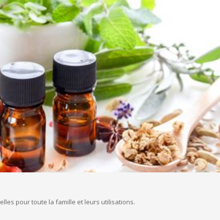
lles pour toute la famille et leurs utilisations.