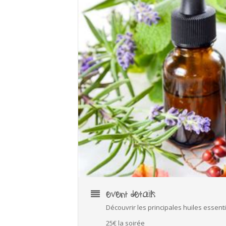
EVENT DETAILS
Découvrir les principales huiles essentie
25€ la soirée