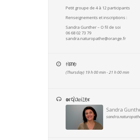
Petit groupe de 4 à 12 participants
Renseignements et inscriptions :
Sandra Gunther – O fil de soi
06 68 02 73 79
sandra.naturopathe@orange.fr
TIME
(Thursday) 19 h 00 min - 21 h 00 min
ORGANIZER
Sandra Gunth
sandra.naturopath