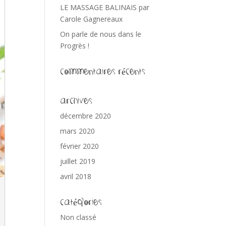
LE MASSAGE BALINAIS par
Carole Gagnereaux
On parle de nous dans le
Progrès !
Commentaires récents
Archives
décembre 2020
mars 2020
février 2020
juillet 2019
avril 2018
Catégories
Non classé