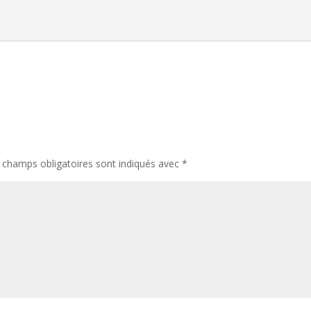
 champs obligatoires sont indiqués avec
*