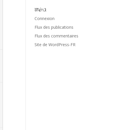
Méta
Connexion
Flux des publications
Flux des commentaires
Site de WordPress-FR