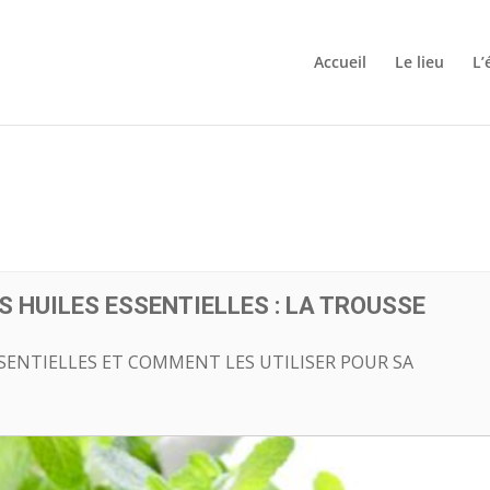
Accueil
Le lieu
L’
ES HUILES ESSENTIELLES : LA TROUSSE
SSENTIELLES ET COMMENT LES UTILISER POUR SA