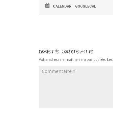
CALENDAR
GOOGLECAL
Poster le commentaire
Votre adresse e-mail ne sera pas publiée.
Les