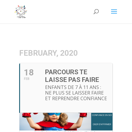
FEBRUARY, 2020
18
PARCOURS TE
LAISSE PAS FAIRE
FEB
ENFANTS DE 7 À 11 ANS :
NE PLUS SE LAISSER FAIRE
ET REPRENDRE CONFIANCE