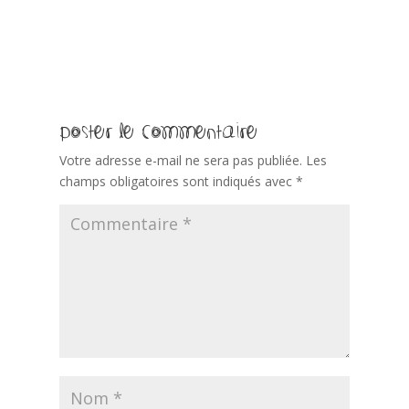
Poster le commentaire
Votre adresse e-mail ne sera pas publiée.
Les
champs obligatoires sont indiqués avec
*