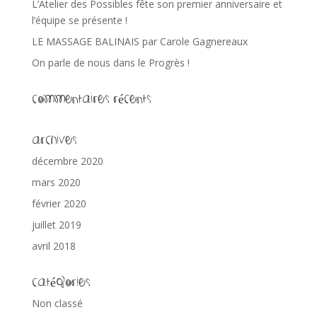
L’Atelier des Possibles fête son premier anniversaire et
l’équipe se présente !
LE MASSAGE BALINAIS par Carole Gagnereaux
On parle de nous dans le Progrès !
Commentaires récents
Archives
décembre 2020
mars 2020
février 2020
juillet 2019
avril 2018
Catégories
Non classé