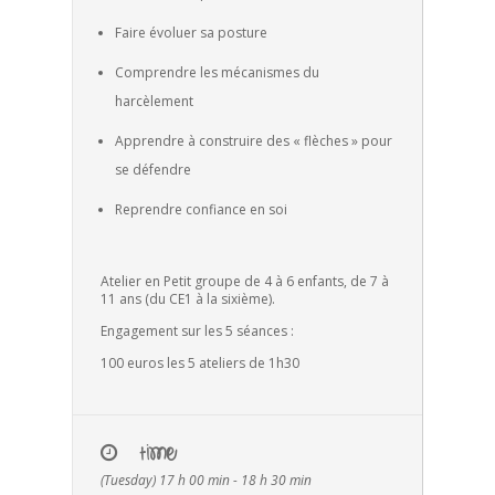
Faire évoluer sa posture
Comprendre les mécanismes du
harcèlement
Apprendre à construire des « flèches » pour
se défendre
Reprendre confiance en soi
Atelier en Petit groupe de 4 à 6 enfants, de 7 à
11 ans (du CE1 à la sixième).
Engagement sur les 5 séances :
100 euros les 5 ateliers de 1h30
TIME
(Tuesday) 17 h 00 min - 18 h 30 min