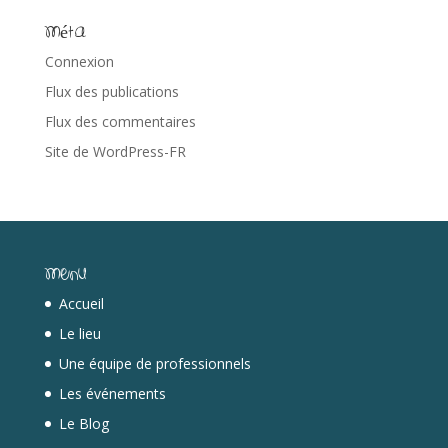
Méta
Connexion
Flux des publications
Flux des commentaires
Site de WordPress-FR
Menu
Accueil
Le lieu
Une équipe de professionnels
Les événements
Le Blog