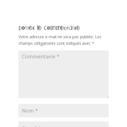
Poster le commentaire
Votre adresse e-mail ne sera pas publiée.
Les
champs obligatoires sont indiqués avec
*