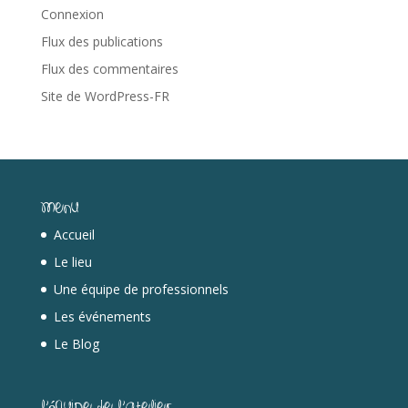
Connexion
Flux des publications
Flux des commentaires
Site de WordPress-FR
Menu
Accueil
Le lieu
Une équipe de professionnels
Les événements
Le Blog
L’équipe de l’Atelier