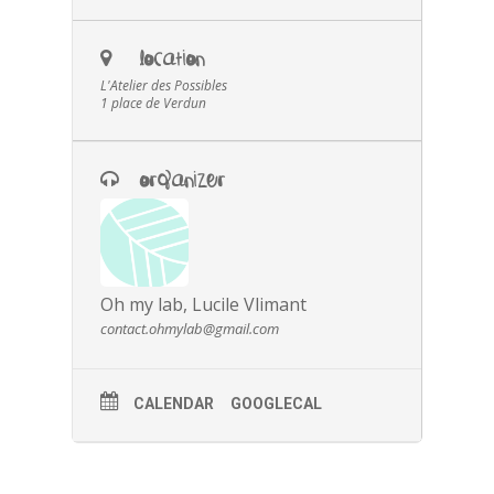
LOCATION
L'Atelier des Possibles
1 place de Verdun
ORGANIZER
Oh my lab, Lucile Vlimant
contact.ohmylab@gmail.com
CALENDAR
GOOGLECAL