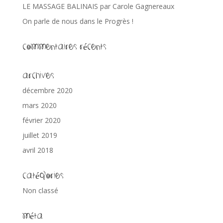
LE MASSAGE BALINAIS par Carole Gagnereaux
On parle de nous dans le Progrès !
Commentaires récents
Archives
décembre 2020
mars 2020
février 2020
juillet 2019
avril 2018
Catégories
Non classé
Méta