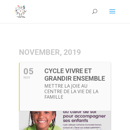
NOVEMBER, 2019
05
CYCLE VIVRE ET
GRANDIR ENSEMBLE
NOV
METTRE LA JOIE AU
CENTRE DE LA VIE DE LA
FAMILLE