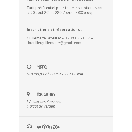
Tarif préférentiel pour toute inscription avant
le 20 août 2019 : 280€/pers – 480€/couple
Inscriptions et réservations :
Guillemette Brouillet –
06 08 02 21 17 –
brouilletguillemette@gmail.com
TIME
(Tuesday) 19 h 00 min - 22 h 00 min
LOCATION
L'Atelier des Possibles
1 place de Verdun
ORGANIZER