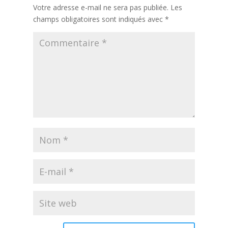
Votre adresse e-mail ne sera pas publiée.
Les
champs obligatoires sont indiqués avec
*