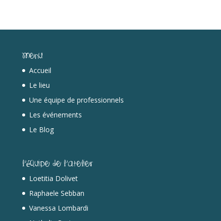
Menu
Accueil
Le lieu
Une équipe de professionnels
Les événements
Le Blog
L’équipe de l’Atelier
Loetitia Dolivet
Raphaele Sebban
Vanessa Lombardi