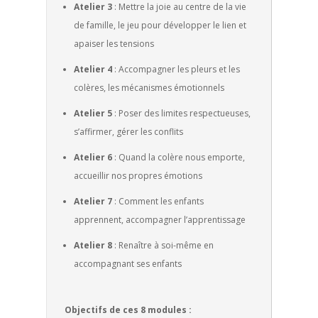
Atelier 3
: Mettre la joie au centre de la vie
de famille, le jeu pour développer le lien et
apaiser les tensions
Atelier 4
: Accompagner les pleurs et les
colères, les mécanismes émotionnels
Atelier 5
: Poser des limites respectueuses,
s’affirmer, gérer les conflits
Atelier 6
: Quand la colère nous emporte,
accueillir nos propres émotions
Atelier 7
: Comment les enfants
apprennent, accompagner l’apprentissage
Atelier 8
: Renaître à soi-même en
accompagnant ses enfants
Objectifs de ces 8 modules :