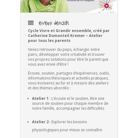
EVENT DETAILS
Cycle Vivre et Grandir ensemble, créé par
Catherine Dumonteil Kremer – Atelier
pour tous les parents
Venez retrouver du peps, échanger entre
pairs, développer votre créativité et trouver
vos propres solutions pour être le parent que
vous avez envie d’être !
Écoute, soutien, partages d’expériences, outils,
informations théoriques et activités pratiques,
vous évoluerez au fur et à mesure des ateliers
et des thèmes abordés :
Atelier 1
: L’écoute et le soutien, être une
source de soutien pour chaque membre de
notre famille, accompagner les difficultés
Atelier 2
: Explorer les besoins
physiologiques pour mieux se connaître