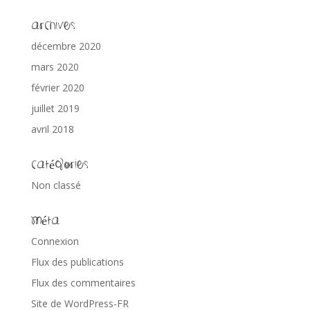
Archives
décembre 2020
mars 2020
février 2020
juillet 2019
avril 2018
Catégories
Non classé
Méta
Connexion
Flux des publications
Flux des commentaires
Site de WordPress-FR