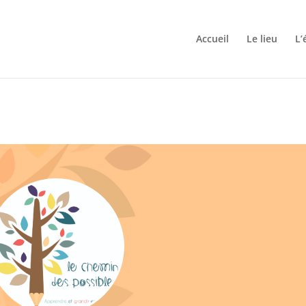
Accueil
Le lieu
L’