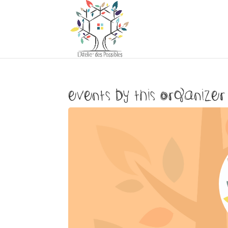
Events by this organizer