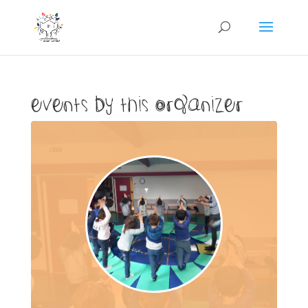
Events by this organizer