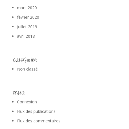
mars 2020
février 2020
juillet 2019
avril 2018
Catégories
Non classé
Méta
Connexion
Flux des publications
Flux des commentaires