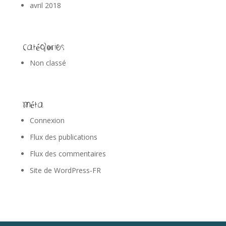
avril 2018
Catégories
Non classé
Méta
Connexion
Flux des publications
Flux des commentaires
Site de WordPress-FR