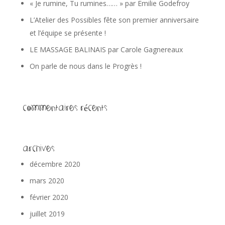
« Je rumine, Tu rumines…… » par Emilie Godefroy
L’Atelier des Possibles fête son premier anniversaire
et l’équipe se présente !
LE MASSAGE BALINAIS par Carole Gagnereaux
On parle de nous dans le Progrès !
Commentaires récents
Archives
décembre 2020
mars 2020
février 2020
juillet 2019