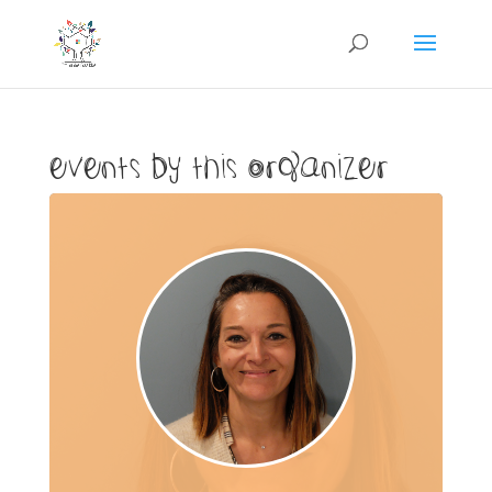
Events by this organizer